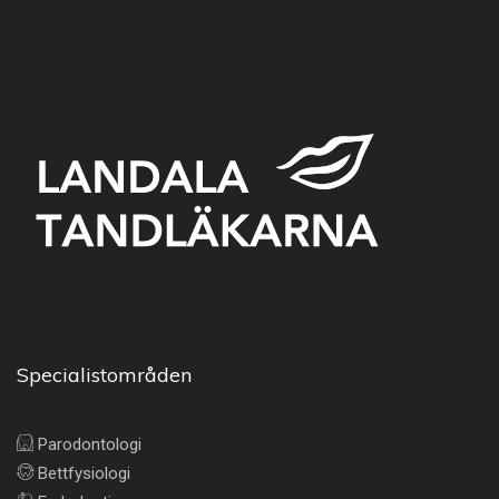
Specialistområden
Parodontologi
Bettfysiologi