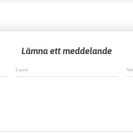
Lämna ett meddelande