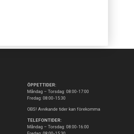
ÖPPETTIDER:
Måndag – Torsdag: 08:00-17:00
Fredag: 08:00-15:30
OBS! Avvikande tider kan förekomma
TELEFONTIDER:
Måndag – Torsdag: 08:00-16:00
Fredag: 08:00-15:30