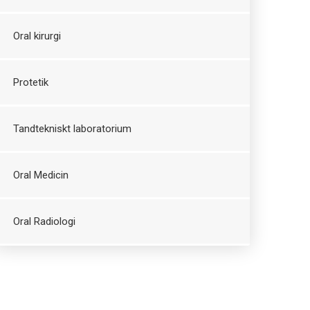
Oral kirurgi
Protetik
Tandtekniskt laboratorium
Oral Medicin
Oral Radiologi