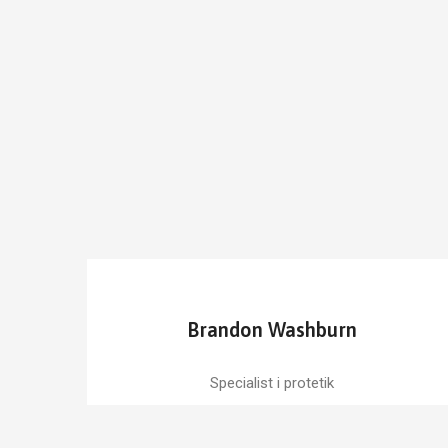
Brandon Washburn
Specialist i protetik