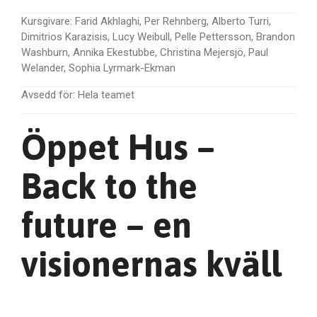
Kursgivare:
Farid Akhlaghi, Per Rehnberg, Alberto Turri,
Dimitrios Karazisis, Lucy Weibull, Pelle Pettersson, Brandon
Washburn, Annika Ekestubbe, Christina Mejersjö, Paul
Welander, Sophia Lyrmark-Ekman
Avsedd för:
Hela teamet
Öppet Hus –
Back to the
future – en
visionernas kväll