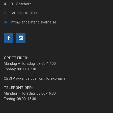
411 31 Göteborg
Tel: 031-16 58 80
info@landalatandlakarna.se
ÖPPETTIDER:
Måndag – Torsdag: 08:00-17:00
Fredag: 08:00-15:30
OBS! Avvikande tider kan förekomma
TELEFONTIDER:
Måndag – Torsdag: 08:00-16:00
Fredag: 08:00-15:30