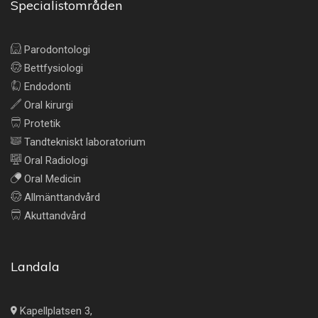
Specialistområden
Parodontologi
Bettfysiologi
Endodonti
Oral kirurgi
Protetik
Tandtekniskt laboratorium
Oral Radiologi
Oral Medicin
Allmänttandvård
Akuttandvård
Landala
Kapellplatsen 3,