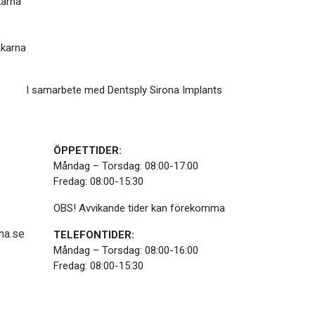
karna
äkarna
I samarbete med Dentsply Sirona Implants
ÖPPETTIDER:
Måndag – Torsdag: 08:00-17:00
Fredag: 08:00-15:30
OBS! Avvikande tider kan förekomma
na.se
TELEFONTIDER:
Måndag – Torsdag: 08:00-16:00
Fredag: 08:00-15:30