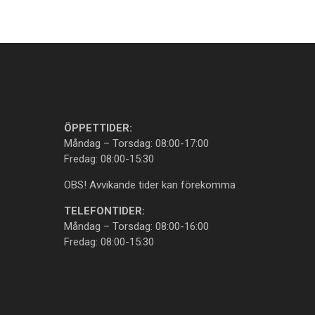
ÖPPETTIDER:
Måndag – Torsdag: 08:00-17:00
Fredag: 08:00-15:30
OBS! Avvikande tider kan förekomma
TELEFONTIDER:
Måndag – Torsdag: 08:00-16:00
Fredag: 08:00-15:30