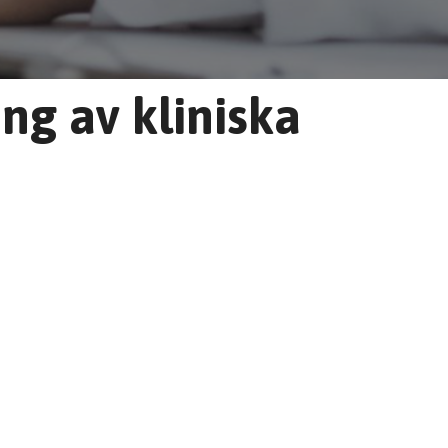
ng av kliniska