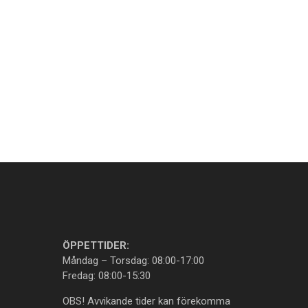
ÖPPETTIDER:
Måndag – Torsdag: 08:00-17:00
Fredag: 08:00-15:30
OBS! Avvikande tider kan förekomma